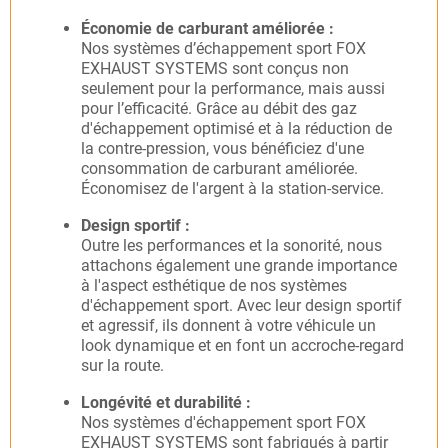
Économie de carburant améliorée :
Nos systèmes d’échappement sport FOX
EXHAUST SYSTEMS sont conçus non
seulement pour la performance, mais aussi
pour l’efficacité. Grâce au débit des gaz
d'échappement optimisé et à la réduction de
la contre-pression, vous bénéficiez d'une
consommation de carburant améliorée.
Économisez de l'argent à la station-service.
Design sportif :
Outre les performances et la sonorité, nous
attachons également une grande importance
à l'aspect esthétique de nos systèmes
d'échappement sport. Avec leur design sportif
et agressif, ils donnent à votre véhicule un
look dynamique et en font un accroche-regard
sur la route.
Longévité et durabilité :
Nos systèmes d'échappement sport FOX
EXHAUST SYSTEMS sont fabriqués à partir