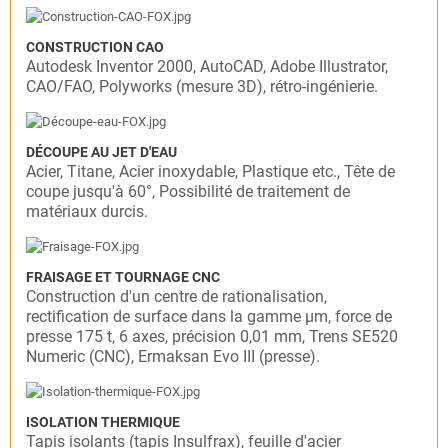
CONSTRUCTION CAO
Autodesk Inventor 2000, AutoCAD, Adobe Illustrator,
CAO/FAO, Polyworks (mesure 3D), rétro-ingénierie.
DÉCOUPE AU JET D'EAU
Acier, Titane, Acier inoxydable, Plastique etc., Tête de
coupe jusqu'à 60°, Possibilité de traitement de
matériaux durcis.
FRAISAGE ET TOURNAGE CNC
Construction d'un centre de rationalisation,
rectification de surface dans la gamme µm, force de
presse 175 t, 6 axes, précision 0,01 mm, Trens SE520
Numeric (CNC), Ermaksan Evo III (presse).
ISOLATION THERMIQUE
Tapis isolants (tapis Insulfrax), feuille d'acier