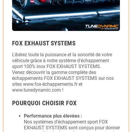
FOX EXHAUST SYSTEMS
Libérez toute la puissance et la sonorité de votre
véhicule grâce à notre système d'échappement
sport 100% inox FOX EXHAUST SYSTEMS.
Venez découvrir la gamme complète des
échappements FOX EXHAUST SYSTEMS sur nos
sites www.fox-échappements.fr et
www.tunedynamic.com !
POURQUOI CHOISIR FOX
Performance plus élevées :
Nos systèmes d'échappement sport FOX
EXHAUST SYSTEMS sont conçus pour donner