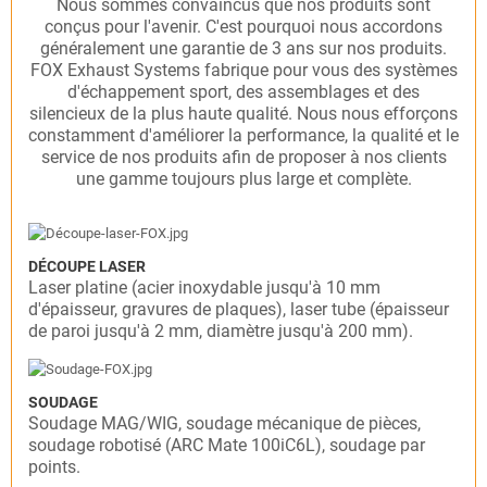
Nous sommes convaincus que nos produits sont
conçus pour l'avenir. C'est pourquoi nous accordons
généralement une garantie de 3 ans sur nos produits.
FOX Exhaust Systems fabrique pour vous des systèmes
d'échappement sport, des assemblages et des
silencieux de la plus haute qualité. Nous nous efforçons
constamment d'améliorer la performance, la qualité et le
service de nos produits afin de proposer à nos clients
une gamme toujours plus large et complète.
DÉCOUPE LASER
Laser platine (acier inoxydable jusqu'à 10 mm
d'épaisseur, gravures de plaques), laser tube (épaisseur
de paroi jusqu'à 2 mm, diamètre jusqu'à 200 mm).
SOUDAGE
Soudage MAG/WIG, soudage mécanique de pièces,
soudage robotisé (ARC Mate 100iC6L), soudage par
points.