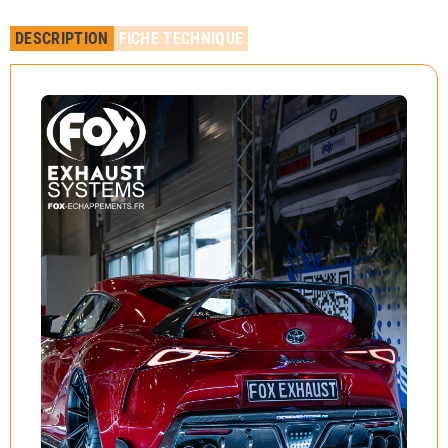
DESCRIPTION
FICHE TECHNIQUE