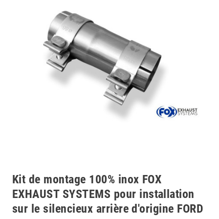
Kit de montage 100% inox FOX
EXHAUST SYSTEMS pour installation
sur le silencieux arrière d'origine FORD