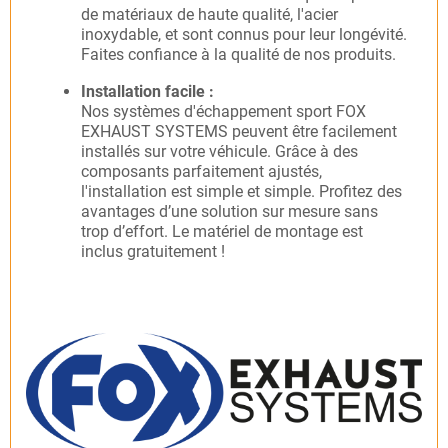
de matériaux de haute qualité, l'acier
inoxydable, et sont connus pour leur longévité.
Faites confiance à la qualité de nos produits.
Installation facile :
Nos systèmes d'échappement sport FOX
EXHAUST SYSTEMS peuvent être facilement
installés sur votre véhicule. Grâce à des
composants parfaitement ajustés,
l'installation est simple et simple. Profitez des
avantages d’une solution sur mesure sans
trop d’effort. Le matériel de montage est
inclus gratuitement !