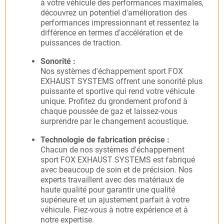
à votre véhicule des performances maximales,
découvrez un potentiel d'amélioration des
performances impressionnant et ressentez la
différence en termes d'accélération et de
puissances de traction.
Sonorité :
Nos systèmes d'échappement sport FOX
EXHAUST SYSTEMS offrent une sonorité plus
puissante et sportive qui rend votre véhicule
unique. Profitez du grondement profond à
chaque poussée de gaz et laissez-vous
surprendre par le changement acoustique.
Technologie de fabrication précise :
Chacun de nos systèmes d'échappement
sport FOX EXHAUST SYSTEMS est fabriqué
avec beaucoup de soin et de précision. Nos
experts travaillent avec des matériaux de
haute qualité pour garantir une qualité
supérieure et un ajustement parfait à votre
véhicule. Fiez-vous à notre expérience et à
notre expertise.