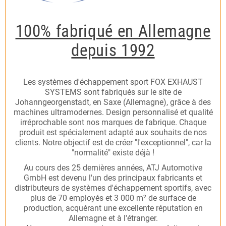
100% fabriqué en Allemagne
depuis 1992
Les systèmes d'échappement sport FOX EXHAUST
SYSTEMS sont fabriqués sur le site de
Johanngeorgenstadt, en Saxe (Allemagne), grâce à des
machines ultramodernes. Design personnalisé et qualité
irréprochable sont nos marques de fabrique. Chaque
produit est spécialement adapté aux souhaits de nos
clients. Notre objectif est de créer "l'exceptionnel", car la
"normalité" existe déjà !
Au cours des 25 dernières années, ATJ Automotive
GmbH est devenu l'un des principaux fabricants et
distributeurs de systèmes d'échappement sportifs, avec
plus de 70 employés et 3 000 m² de surface de
production, acquérant une excellente réputation en
Allemagne et à l'étranger.