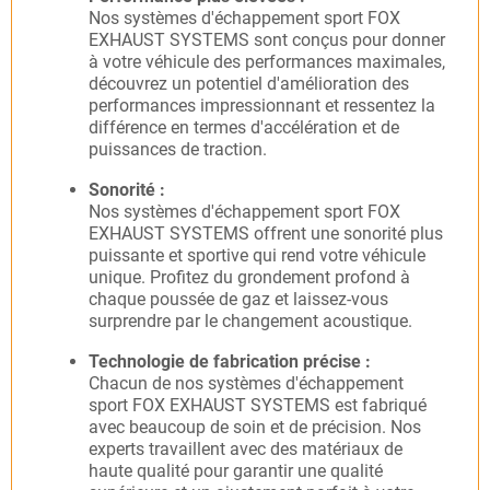
Nos systèmes d'échappement sport FOX
EXHAUST SYSTEMS sont conçus pour donner
à votre véhicule des performances maximales,
découvrez un potentiel d'amélioration des
performances impressionnant et ressentez la
différence en termes d'accélération et de
puissances de traction.
Sonorité :
Nos systèmes d'échappement sport FOX
EXHAUST SYSTEMS offrent une sonorité plus
puissante et sportive qui rend votre véhicule
unique. Profitez du grondement profond à
chaque poussée de gaz et laissez-vous
surprendre par le changement acoustique.
Technologie de fabrication précise :
Chacun de nos systèmes d'échappement
sport FOX EXHAUST SYSTEMS est fabriqué
avec beaucoup de soin et de précision. Nos
experts travaillent avec des matériaux de
haute qualité pour garantir une qualité