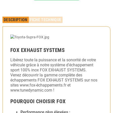
DESCRIPTION
FICHE TECHNIQUE
FOX EXHAUST SYSTEMS
Libérez toute la puissance et la sonorité de votre
véhicule grâce à notre système d'échappement
sport 100% inox FOX EXHAUST SYSTEMS.
Venez découvrir la gamme complète des
échappements FOX EXHAUST SYSTEMS sur nos
sites www.fox-échappements.fr et
www.tunedynamic.com !
POURQUOI CHOISIR FOX
Performance plus élevées :