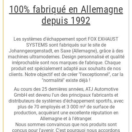
100% fabriqué en Allemagne
depuis 1992
Les systèmes d'échappement sport FOX EXHAUST
SYSTEMS sont fabriqués sur le site de
Johanngeorgenstadt, en Saxe (Allemagne), grâce à des
machines ultramodernes. Design personnalisé et qualité
irréprochable sont nos marques de fabrique. Chaque
produit est spécialement adapté aux souhaits de nos
clients. Notre objectif est de créer "l'exceptionnel", car la
"normalité" existe déjà !
Au cours des 25 dernières années, ATJ Automotive
GmbH est devenu l'un des principaux fabricants et
distributeurs de systèmes d'échappement sportifs, avec
plus de 70 employés et 3 000 m² de surface de
production, acquérant une excellente réputation en
Allemagne et à l'étranger.
Nous sommes convaincus que nos produits sont
conçus pour l'avenir. C'est pourquoi nous accordons