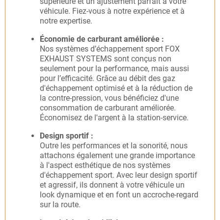
supérieure et un ajustement parfait à votre
véhicule. Fiez-vous à notre expérience et à
notre expertise.
Économie de carburant améliorée :
Nos systèmes d’échappement sport FOX
EXHAUST SYSTEMS sont conçus non
seulement pour la performance, mais aussi
pour l’efficacité. Grâce au débit des gaz
d'échappement optimisé et à la réduction de
la contre-pression, vous bénéficiez d'une
consommation de carburant améliorée.
Économisez de l'argent à la station-service.
Design sportif :
Outre les performances et la sonorité, nous
attachons également une grande importance
à l'aspect esthétique de nos systèmes
d'échappement sport. Avec leur design sportif
et agressif, ils donnent à votre véhicule un
look dynamique et en font un accroche-regard
sur la route.