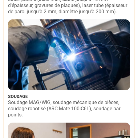
d'épaisseur, gravures de plaques), laser tube (épaisseur
de paroi jusqu'à 2 mm, diamètre jusqu'à 200 mm).
SOUDAGE
Soudage MAG/WIG, soudage mécanique de pièces,
soudage robotisé (ARC Mate 100iC6L), soudage par
points.