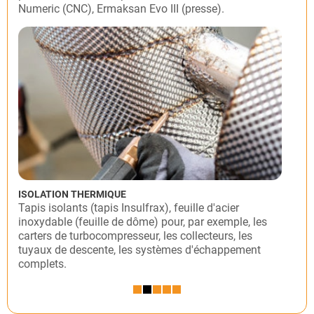
Numeric (CNC), Ermaksan Evo III (presse).
ISOLATION THERMIQUE
Tapis isolants (tapis Insulfrax), feuille d'acier
inoxydable (feuille de dôme) pour, par exemple, les
carters de turbocompresseur, les collecteurs, les
tuyaux de descente, les systèmes d'échappement
complets.