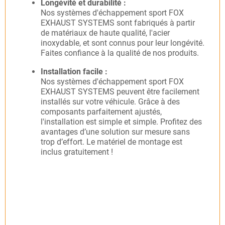
Longévité et durabilité :
Nos systèmes d'échappement sport FOX
EXHAUST SYSTEMS sont fabriqués à partir
de matériaux de haute qualité, l'acier
inoxydable, et sont connus pour leur longévité.
Faites confiance à la qualité de nos produits.
Installation facile :
Nos systèmes d'échappement sport FOX
EXHAUST SYSTEMS peuvent être facilement
installés sur votre véhicule. Grâce à des
composants parfaitement ajustés,
l'installation est simple et simple. Profitez des
avantages d’une solution sur mesure sans
trop d’effort. Le matériel de montage est
inclus gratuitement !