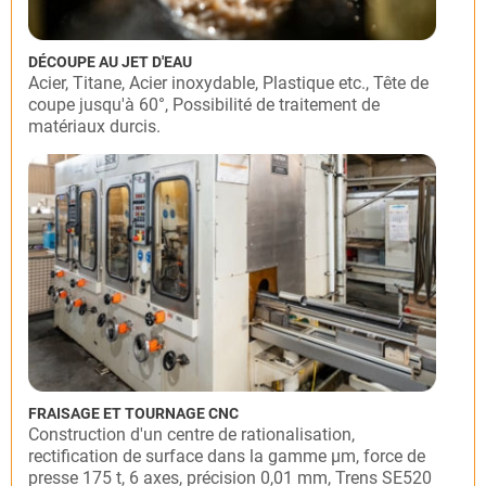
DÉCOUPE AU JET D'EAU
Acier, Titane, Acier inoxydable, Plastique etc., Tête de
coupe jusqu'à 60°, Possibilité de traitement de
matériaux durcis.
FRAISAGE ET TOURNAGE CNC
Construction d'un centre de rationalisation,
rectification de surface dans la gamme µm, force de
presse 175 t, 6 axes, précision 0,01 mm, Trens SE520