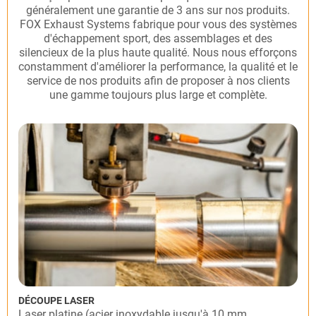
généralement une garantie de 3 ans sur nos produits.
FOX Exhaust Systems fabrique pour vous des systèmes
d'échappement sport, des assemblages et des
silencieux de la plus haute qualité. Nous nous efforçons
constamment d'améliorer la performance, la qualité et le
service de nos produits afin de proposer à nos clients
une gamme toujours plus large et complète.
DÉCOUPE LASER
Laser platine (acier inoxydable jusqu'à 10 mm