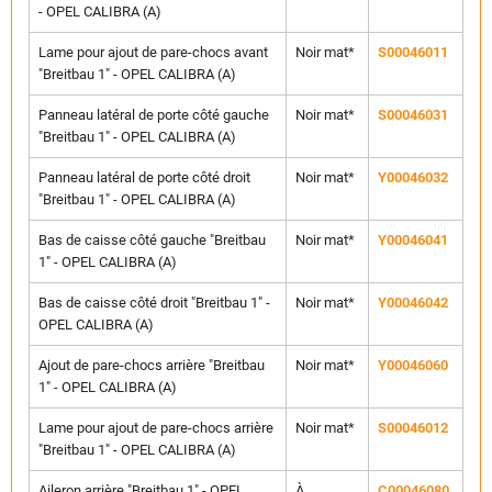
- OPEL CALIBRA (A)
Lame pour ajout de pare-chocs avant
Noir mat*
S00046011
"Breitbau 1" - OPEL CALIBRA (A)
Panneau latéral de porte côté gauche
Noir mat*
S00046031
"Breitbau 1" - OPEL CALIBRA (A)
Panneau latéral de porte côté droit
Noir mat*
Y00046032
"Breitbau 1" - OPEL CALIBRA (A)
Bas de caisse côté gauche "Breitbau
Noir mat*
Y00046041
1" - OPEL CALIBRA (A)
Bas de caisse côté droit "Breitbau 1" -
Noir mat*
Y00046042
OPEL CALIBRA (A)
Ajout de pare-chocs arrière "Breitbau
Noir mat*
Y00046060
1" - OPEL CALIBRA (A)
Lame pour ajout de pare-chocs arrière
Noir mat*
S00046012
"Breitbau 1" - OPEL CALIBRA (A)
Aileron arrière "Breitbau 1" - OPEL
À
C00046080