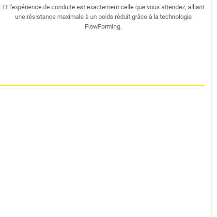
Et l'expérience de conduite est exactement celle que vous attendez, alliant
une résistance maximale à un poids réduit grâce à la technologie
FlowForming.