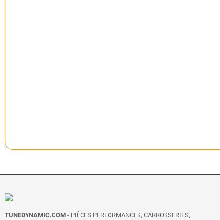
TUNEDYNAMIC.COM
- PIÈCES PERFORMANCES, CARROSSERIES,