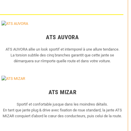
ATS AUVORA
ATS AUVORA allie un look sportif et intemporel à une allure tendance.
La torsion subtile des cinq branches garantit que cette jante se
démarquera sur n'importe quelle route et dans votre voiture.
ATS MIZAR
Sportif et confortable jusque dans les moindres détails.
En tant que jante plug & drive avec fixation de roue standard, la jante ATS
MIZAR conquiert d'abord le cœur des conducteurs, puis celui de la route.