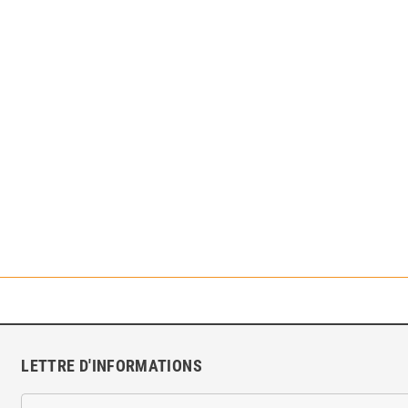
LETTRE D'INFORMATIONS