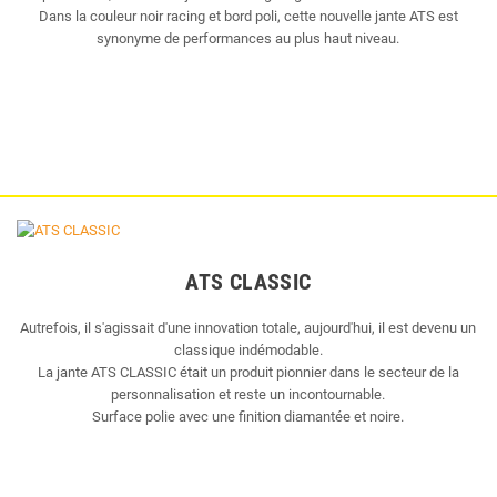
Dans la couleur noir racing et bord poli, cette nouvelle jante ATS est
synonyme de performances au plus haut niveau.
ATS CLASSIC
Autrefois, il s'agissait d'une innovation totale, aujourd'hui, il est devenu un
classique indémodable.
La jante ATS CLASSIC était un produit pionnier dans le secteur de la
personnalisation et reste un incontournable.
Surface polie avec une finition diamantée et noire.