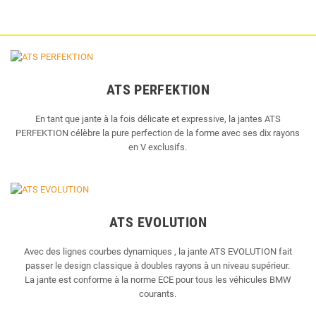
ATS PERFEKTION
En tant que jante à la fois délicate et expressive, la jantes ATS
PERFEKTION célèbre la pure perfection de la forme avec ses dix rayons
en V exclusifs.
ATS EVOLUTION
Avec des lignes courbes dynamiques , la jante ATS EVOLUTION fait
passer le design classique à doubles rayons à un niveau supérieur.
La jante est conforme à la norme ECE pour tous les véhicules BMW
courants.