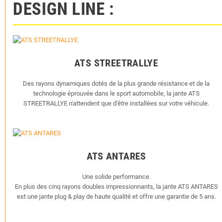
DESIGN LINE :
ATS STREETRALLYE
Des rayons dynamiques dotés de la plus grande résistance et de la
technologie éprouvée dans le sport automobile, la jante ATS
STREETRALLYE n'attendent que d'être installées sur votre véhicule.
ATS ANTARES
Une solide performance.
En plus des cinq rayons doubles impressionnants, la jante ATS ANTARES
est une jante plug & play de haute qualité et offre une garantie de 5 ans.