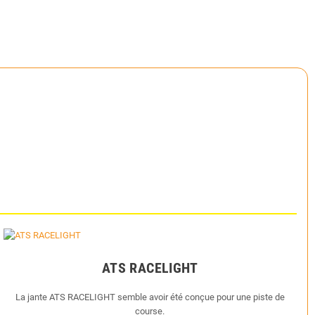
ATS RACELIGHT
La jante ATS RACELIGHT semble avoir été conçue pour une piste de
course.