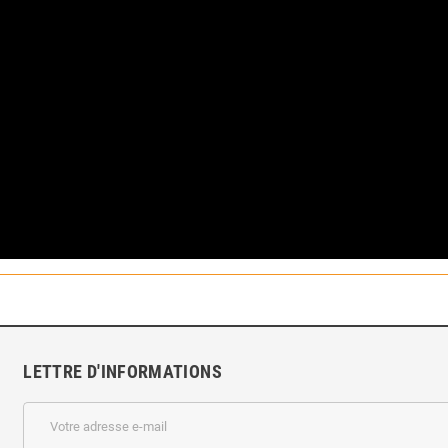
LETTRE D'INFORMATIONS