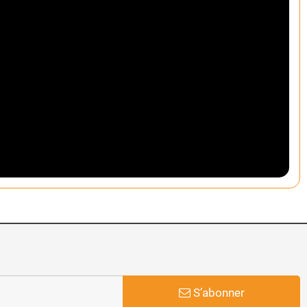
S’abonner