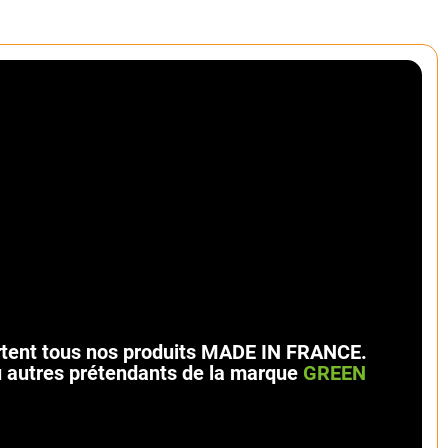
artent tous nos produits MADE IN FRANCE.
u autres prétendants de la marque
GREEN