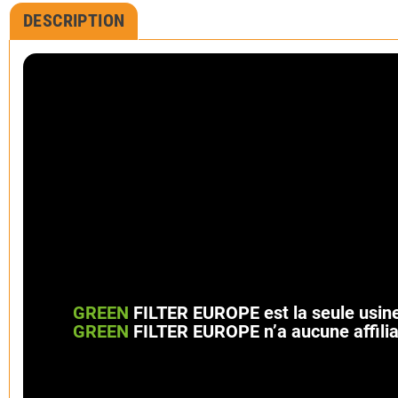
DESCRIPTION
GREEN
FILTER EUROPE est la seule usine 
GREEN
FILTER EUROPE n’a aucune affilia