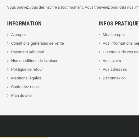
Vous pouvez vous désinscrire à tout moment. Vous trouverez pour cela nos infor
INFORMATION
INFOS PRATIQU
A propos
Mon compte
Conditions générales de vente
Vos informations pe
Paiement sécurisé
Historique de vos 
Nos conditions de livraison
Vos avoirs
Politique de retour
Vos adresses
Mentions légales
Déconnexion
Contactez-nous
Plan du site
.