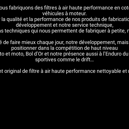
 nous fabriquons des filtres à air haute performance en co
véhicules à moteur.
la qualité et la performance de nos produits de fabricati
développement et notre service technique,
 techniques qui nous permettent de fabriquer à petite,
onté de faire mieux chaque jour, notre développement, mai
positionner dans la compétition de haut niveau
 et moto, Bol d’Or et notre présence aussi à l’Enduro d
sportives comme le drift…
nt original de filtre à air haute performance nettoyable et