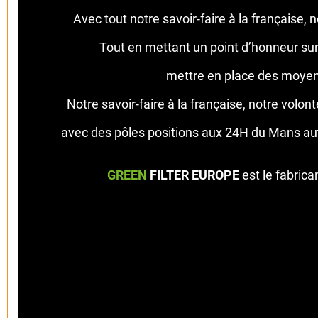
Avec tout notre savoir-faire à la française,
Tout en mettant un point d’honneur sur 
mettre en place des moyens
Notre savoir-faire à la française, notre vol
avec des pôles positions aux 24H du Mans auto
GREEN
FILTER EUROPE
est le fabrica