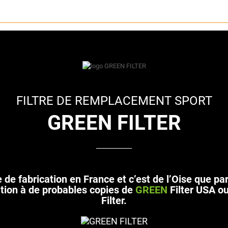
FILTRE DE REMPLACEMENT SPORT
GREEN FILTER
de fabrication en France et c’est de l’Oise que p
tion à de probables copies de
GREEN
Filter USA o
Filter.