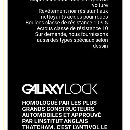
voiture
Revêtement noir résistant aux
nettoyants acides pour roues
Boulons classe de résistance 10.9 &
écrous classe de résistance 10
Sur demande, nous fournissons
aussi des types spéciaux selon
dessin
HOMOLOGUÉ PAR LES PLUS
GRANDS CONSTRUCTEURS
AUTOMOBILES ET APPROUVÉ
PAR L'INSTITUT ANGLAIS
THATCHAM. C'EST L'ANTIVOL LE