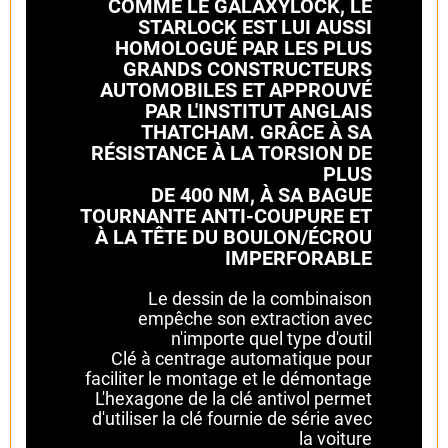
COMME LE GALAXYLOCK, LE
STARLOCK EST LUI AUSSI
HOMOLOGUÉ PAR LES PLUS
GRANDS CONSTRUCTEURS
AUTOMOBILES ET APPROUVÉ
PAR L'INSTITUT ANGLAIS
THATCHAM. GRÂCE À SA
RÉSISTANCE À LA TORSION DE
PLUS
DE 400 NM, À SA BAGUE
TOURNANTE ANTI-COUPURE ET
À LA TÊTE DU BOULON/ÉCROU
IMPERFORABLE
Le dessin de la combinaison
empêche son extraction avec
n'importe quel type d'outil
Clé à centrage automatique pour
faciliter le montage et le démontage
L'hexagone de la clé antivol permet
d'utiliser la clé fournie de série avec
la voiture