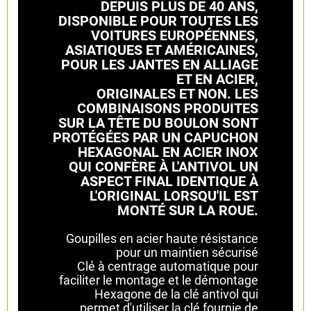
DEPUIS PLUS DE 40 ANS,
DISPONIBLE POUR TOUTES LES
VOITURES EUROPÉENNES,
ASIATIQUES ET AMÉRICAINES,
POUR LES JANTES EN ALLIAGE
ET EN ACIER,
ORIGINALES ET NON. LES
COMBINAISONS PRODUITES
SUR LA TÊTE DU BOULON SONT
PROTÉGÉES PAR UN CAPUCHON
HEXAGONAL EN ACIER INOX
QUI CONFÈRE À L'ANTIVOL UN
ASPECT FINAL IDENTIQUE À
L'ORIGINAL LORSQU'IL EST
MONTÉ SUR LA ROUE.
Goupilles en acier haute résistance
pour un maintien sécurisé
Clé à centrage automatique pour
faciliter le montage et le démontage
Hexagone de la clé antivol qui
permet d'utiliser la clé fournie de