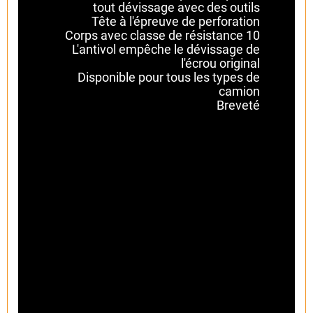
tout dévissage avec des outils
Tête à l'épreuve de perforation
Corps avec classe de résistance 10
L'antivol empêche le dévissage de
l'écrou original
Disponible pour tous les types de
camion
Breveté