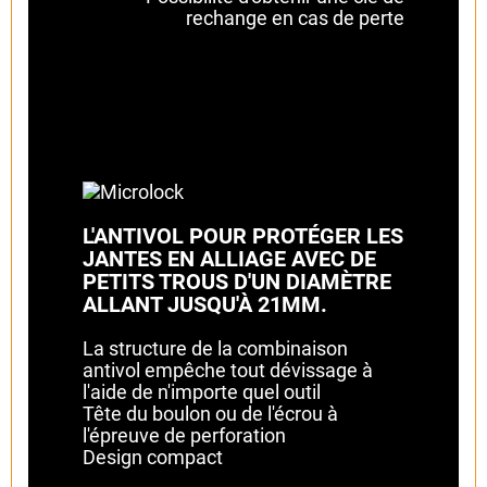
rechange en cas de perte
L'ANTIVOL POUR PROTÉGER LES
JANTES EN ALLIAGE AVEC DE
PETITS TROUS D'UN DIAMÈTRE
ALLANT JUSQU'À 21MM.
La structure de la combinaison
antivol empêche tout dévissage à
l'aide de n'importe quel outil
Tête du boulon ou de l'écrou à
l'épreuve de perforation
Design compact