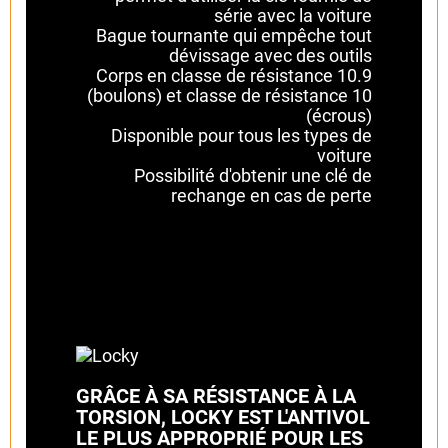
série avec la voiture
Bague tournante qui empêche tout
dévissage avec des outils
Corps en classe de résistance 10.9
(boulons) et classe de résistance 10
(écrous)
Disponible pour tous les types de
voiture
Possibilité d'obtenir une clé de
rechange en cas de perte
GRÂCE À SA RÉSISTANCE À LA
TORSION, LOCKY EST L'ANTIVOL
LE PLUS APPROPRIÉ POUR LES