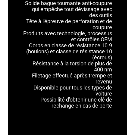
Solide bague tournante anti-coupure
qui empêche tout dévissage avec
des outils
Tête à l'épreuve de perforation et de
coupure
Produits avec technologie, processus
et contrôles OEM
Corps en classe de résistance 10.9
(boulons) et classe de résistance 10
(écrous)
Résistance à la torsion de plus de
400 nm
Filetage effectué après trempe et
revenu
Disponible pour tous les types de
voiture
Possibilité d'obtenir une clé de
rechange en cas de perte