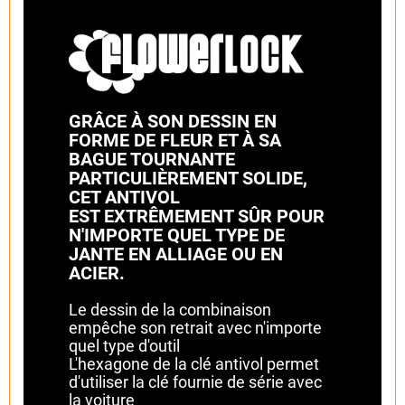
GRÂCE À SON DESSIN EN
FORME DE FLEUR ET À SA
BAGUE TOURNANTE
PARTICULIÈREMENT SOLIDE,
CET ANTIVOL
EST EXTRÊMEMENT SÛR POUR
N'IMPORTE QUEL TYPE DE
JANTE EN ALLIAGE OU EN
ACIER.
Le dessin de la combinaison
empêche son retrait avec n'importe
quel type d'outil
L'hexagone de la clé antivol permet
d'utiliser la clé fournie de série avec
la voiture