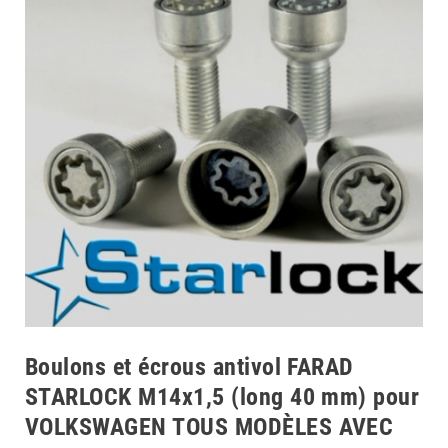
Boulons et écrous antivol FARAD
STARLOCK M14x1,5 (long 40 mm) pour
VOLKSWAGEN TOUS MODÈLES AVEC