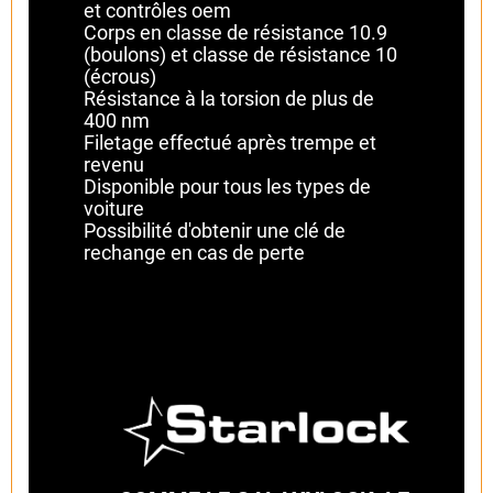
et contrôles oem
Corps en classe de résistance 10.9
(boulons) et classe de résistance 10
(écrous)
Résistance à la torsion de plus de
400 nm
Filetage effectué après trempe et
revenu
Disponible pour tous les types de
voiture
Possibilité d'obtenir une clé de
rechange en cas de perte