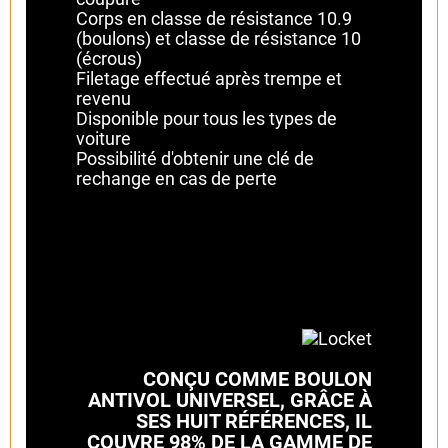
Corps en classe de résistance 10.9
(boulons) et classe de résistance 10
(écrous)
Filetage effectué après trempe et
revenu
Disponible pour tous les types de
voiture
Possibilité d'obtenir une clé de
rechange en cas de perte
CONÇU COMME BOULON
ANTIVOL UNIVERSEL, GRÂCE À
SES HUIT RÉFÉRENCES, IL
COUVRE 98% DE LA GAMME DE