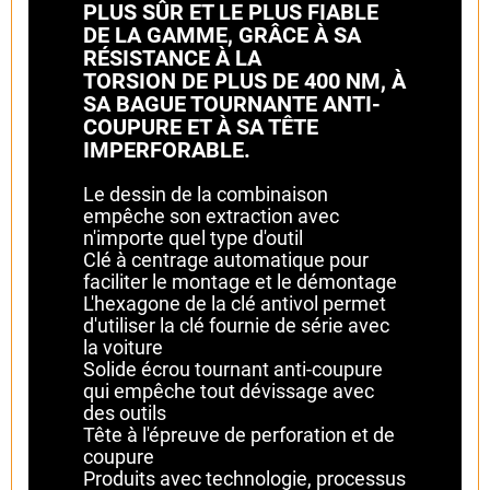
PLUS SÛR ET LE PLUS FIABLE
DE LA GAMME, GRÂCE À SA
RÉSISTANCE À LA
TORSION DE PLUS DE 400 NM, À
SA BAGUE TOURNANTE ANTI-
COUPURE ET À SA TÊTE
IMPERFORABLE.
Le dessin de la combinaison
empêche son extraction avec
n'importe quel type d'outil
Clé à centrage automatique pour
faciliter le montage et le démontage
L'hexagone de la clé antivol permet
d'utiliser la clé fournie de série avec
la voiture
Solide écrou tournant anti-coupure
qui empêche tout dévissage avec
des outils
Tête à l'épreuve de perforation et de
coupure
Produits avec technologie, processus