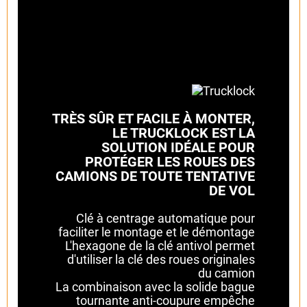
TRÈS SÛR ET FACILE À MONTER,
LE TRUCKLOCK EST LA
SOLUTION IDÉALE POUR
PROTÉGER LES ROUES DES
CAMIONS DE TOUTE TENTATIVE
DE VOL
Clé à centrage automatique pour
faciliter le montage et le démontage
L'hexagone de la clé antivol permet
d'utiliser la clé des roues originales
du camion
La combinaison avec la solide bague
tournante anti-coupure empêche