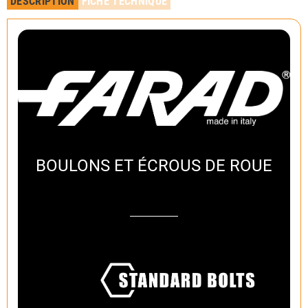
DESCRIPTION
FICHE TECHNIQUE
BOULONS ET ÉCROUS DE ROUE