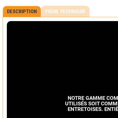
DESCRIPTION
FICHE TECHNIQUE
NOTRE GAMME COMPR
UTILISÉS SOIT COMM
ENTRETOISES. ENTI