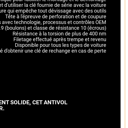
 d'utiliser la clé fournie de série avec la voiture
ure qui empêche tout dévissage avec des outils
Tête à l'épreuve de perforation et de coupure
s avec technologie, processus et contrôles OEM
9 (boulons) et classe de résistance 10 (écrous)
Résistance à la torsion de plus de 400 nm
Filetage effectué après trempe et revenu
Disponible pour tous les types de voiture
té d'obtenir une clé de rechange en cas de perte
NT SOLIDE, CET ANTIVOL
R.