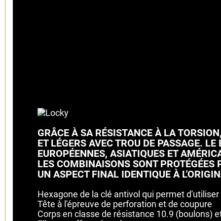
GRÂCE À SA RÉSISTANCE À LA TORSION
ET LÉGERS AVEC TROU DE PASSAGE. LE
EUROPÉENNES, ASIATIQUES ET AMÉRICAI
LES COMBINAISONS SONT PROTÉGÉES P
UN ASPECT FINAL IDENTIQUE À L'ORIGI
Hexagone de la clé antivol qui permet d'utiliser 
Tête à l'épreuve de perforation et de coupure
Corps en classe de résistance 10.9 (boulons) e