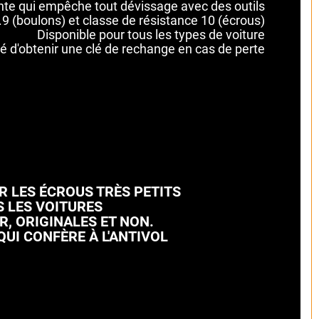
te qui empêche tout dévissage avec des outils
9 (boulons) et classe de résistance 10 (écrous)
Disponible pour tous les types de voiture
té d'obtenir une clé de rechange en cas de perte
R LES ÉCROUS TRÈS PETITS
S LES VOITURES
R, ORIGINALES ET NON.
UI CONFÈRE À L'ANTIVOL