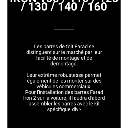
/ 130 / 140 / 160
Les barres de toit Farad se
distinguent sur le marché par leur
facilité de montage et de
démontage.
Leur extrême robustesse permet
également de les monter sur des
véhicules commerciaux.
Pour l'installation des barres Farad
Iron 2 sur la voiture, il faudra d'abord
assembler les barres avec le kit
spécifique.div>